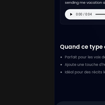
sending me vacation a
Quand ce type d
Parfait pour les voix
Ajoute une touche d'h
Idéal pour des récits l