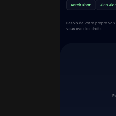
Aamir Khan
Alan Ald
Besoin de votre propre voix 
vous avez les droits.
R