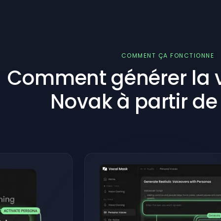
COMMENT ÇA FONCTIONNE
Comment générer la vo
Novak à partir de 