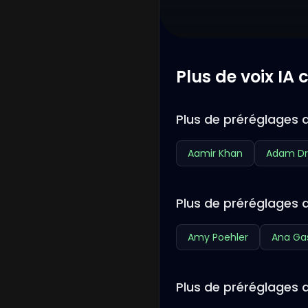
Plus de voix IA
Plus de préréglages d
Aamir Khan
Adam Dr
Plus de préréglages 
Amy Poehler
Ana Ga
Plus de préréglages d