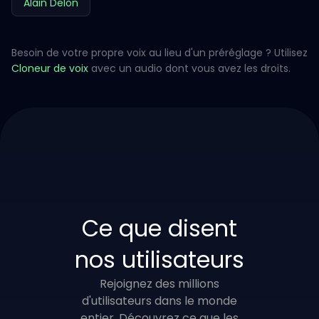
Alain Delon
Besoin de votre propre voix au lieu d'un préréglage ? Utilisez
Cloneur de voix
avec un audio dont vous avez les droits.
Ce que disent
nos utilisateurs
Rejoignez des millions
d'utilisateurs dans le monde
entier. Découvrez ce que les