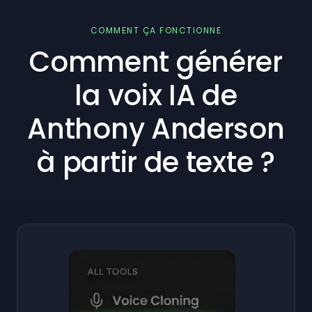
COMMENT ÇA FONCTIONNE
Comment générer
la voix IA de
Anthony Anderson
à partir de texte ?