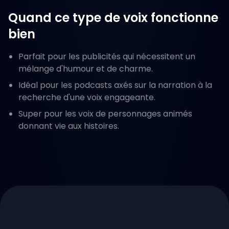
Quand ce type de voix fonctionne
bien
Parfait pour les publicités qui nécessitent un
mélange d'humour et de charme.
Idéal pour les podcasts axés sur la narration à la
recherche d'une voix engageante.
Super pour les voix de personnages animés
donnant vie aux histoires.