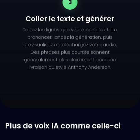
3
Coller le texte et générer
Tapez les lignes que vous souhaitez faire
prononcer, lancez la génération, puis
prévisualisez et téléchargez votre audio.
Des phrases plus courtes sonnent
généralement plus clairement pour une
livraison au style Anthony Anderson.
Plus de voix IA comme celle-ci