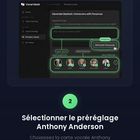
2
Sélectionner le préréglage
Anthony Anderson
Choisissez la carte vocale Anthony