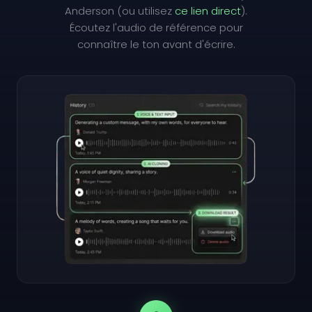
Anderson (ou utilisez
ce lien direct
).
Écoutez l'audio de référence pour
connaître le ton avant d'écrire.