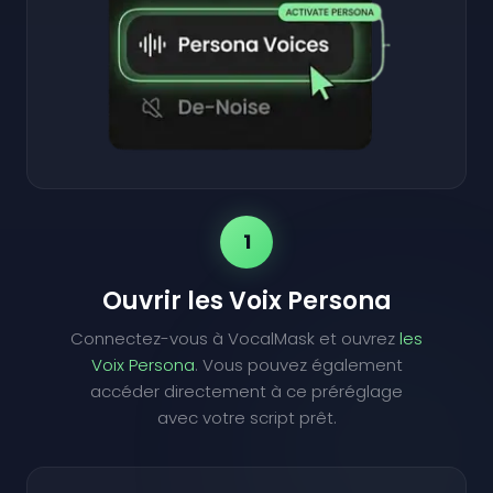
1
Ouvrir les Voix Persona
Connectez-vous à VocalMask et ouvrez
les
Voix Persona
. Vous pouvez également
accéder directement à ce préréglage
avec votre script prêt.