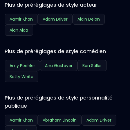
Plus de préréglages de style acteur
Aamir Khan
Adam Driver
Alain Delon
Alan Alda
Plus de préréglages de style comédien
Amy Poehler
Ana Gasteyer
Ben Stiller
Betty White
Plus de préréglages de style personnalité
publique
Aamir Khan
Abraham Lincoln
Adam Driver