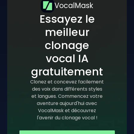
VocalMask
Essayez le
meilleur
clonage
vocal IA
gratuitement
Clonez et concevez facilement
des voix dans différents styles
et langues. Commencez votre
aventure aujourd'hui avec
VocalMask et découvrez
l'avenir du clonage vocal !