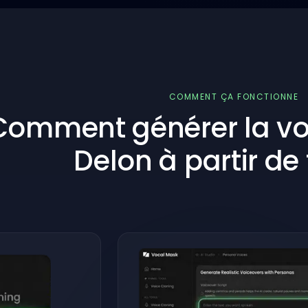
COMMENT ÇA FONCTIONNE
Comment générer la voi
Delon à partir de 