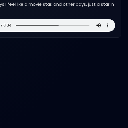
 I feel like a movie star, and other days, just a star in