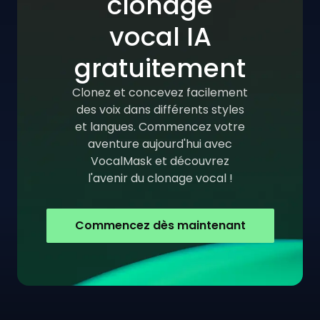
clonage
vocal IA
gratuitement
Clonez et concevez facilement
des voix dans différents styles
et langues. Commencez votre
aventure aujourd'hui avec
VocalMask et découvrez
l'avenir du clonage vocal !
Commencez dès maintenant