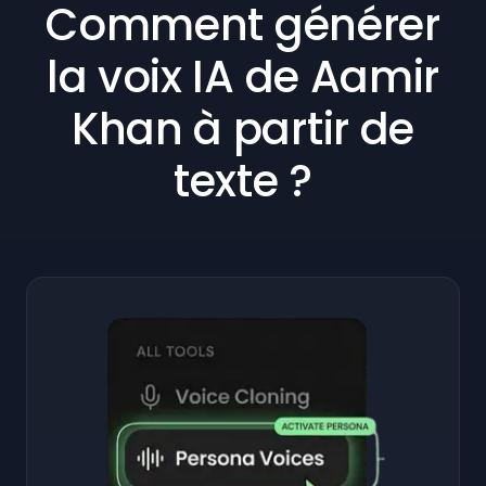
Comment générer
la voix IA de Aamir
Khan à partir de
texte ?