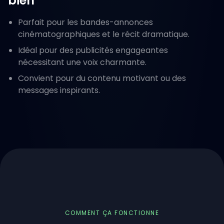
bien
Parfait pour les bandes-annonces
cinématographiques et le récit dramatique.
Idéal pour des publicités engageantes
nécessitant une voix charmante.
Convient pour du contenu motivant ou des
messages inspirants.
COMMENT ÇA FONCTIONNE