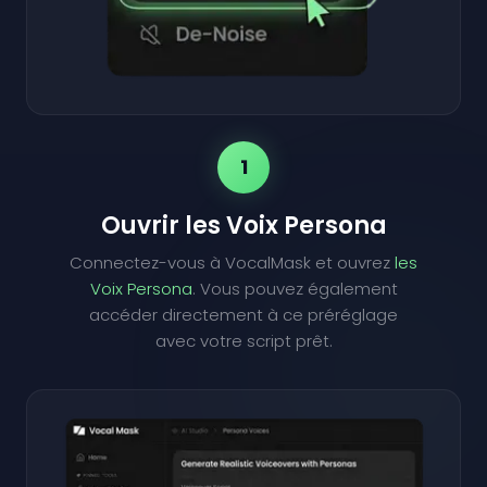
1
Ouvrir les Voix Persona
Connectez-vous à VocalMask et ouvrez
les
Voix Persona
. Vous pouvez également
accéder directement à ce préréglage
avec votre script prêt.