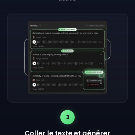
3
Coller le texte et générer