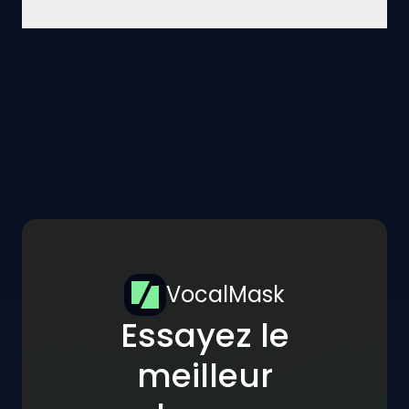
VocalMask
Essayez le
meilleur