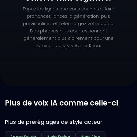
Tapez les lignes que vous souhaitez faire
prononcer, lancez la génération, puis
prévisualisez et téléchargez votre audio.
Des phrases plus courtes sonnent
généralement plus clairement pour une
livraison au style Aamir Khan.
Plus de voix IA comme celle-ci
Plus de préréglages de style acteur