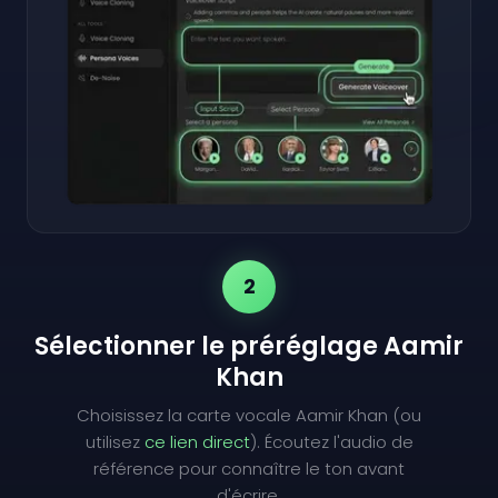
2
Sélectionner le préréglage Aamir
Khan
Choisissez la carte vocale Aamir Khan (ou
utilisez
ce lien direct
). Écoutez l'audio de
référence pour connaître le ton avant
d'écrire.