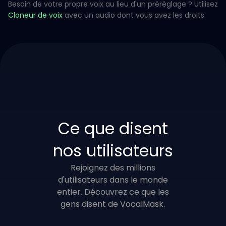
Besoin de votre propre voix au lieu d'un préréglage ? Utilisez
Cloneur de voix
avec un audio dont vous avez les droits.
Ce que disent
nos utilisateurs
Rejoignez des millions
d'utilisateurs dans le monde
entier. Découvrez ce que les
gens disent de VocalMask.