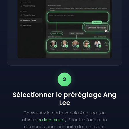
2
Sélectionner le préréglage Ang
Lee
Choisissez la carte vocale Ang Lee (ou
utilisez
ce lien direct
). Écoutez l'audio de
référence pour connaître le ton avant