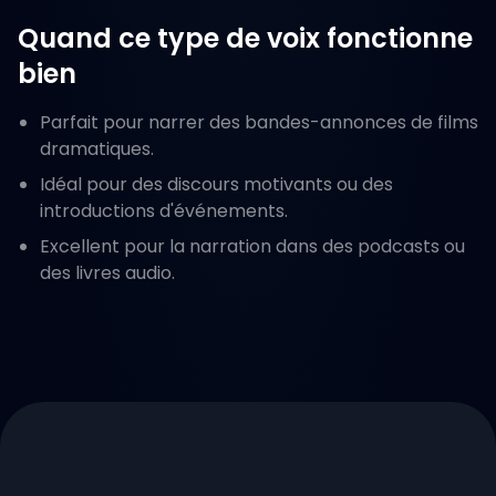
Quand ce type de voix fonctionne
bien
Parfait pour narrer des bandes-annonces de films
dramatiques.
Idéal pour des discours motivants ou des
introductions d'événements.
Excellent pour la narration dans des podcasts ou
des livres audio.