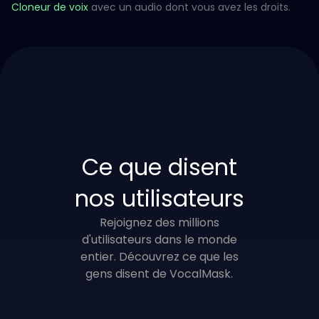
Cloneur de voix
avec un audio dont vous avez les droits.
Ce que disent
nos utilisateurs
Rejoignez des millions
d'utilisateurs dans le monde
entier. Découvrez ce que les
gens disent de VocalMask.