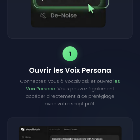
1
Ouvrir les Voix Persona
Connectez-vous à VocalMask et ouvrez
les
Voix Persona
. Vous pouvez également
accéder directement à ce préréglage
avec votre script prêt.