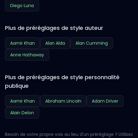
Diego Luna
Plus de préréglages de style auteur
Aamir Khan
Alan Alda
Alan Cumming
Anne Hathaway
Plus de préréglages de style personnalité
publique
Aamir Khan
Abraham Lincoln
Adam Driver
Alain Delon
Besoin de votre propre voix au lieu d'un préréglage ? Utilisez