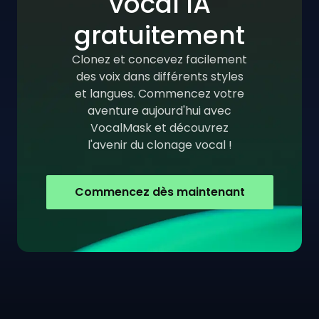
vocal IA
gratuitement
Clonez et concevez facilement
des voix dans différents styles
et langues. Commencez votre
aventure aujourd'hui avec
VocalMask et découvrez
l'avenir du clonage vocal !
Commencez dès maintenant