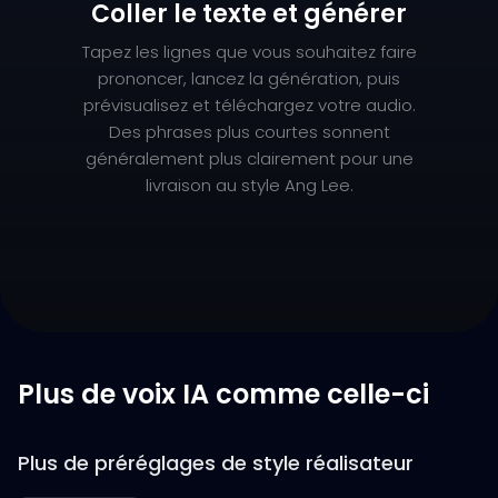
Coller le texte et générer
Tapez les lignes que vous souhaitez faire
prononcer, lancez la génération, puis
prévisualisez et téléchargez votre audio.
Des phrases plus courtes sonnent
généralement plus clairement pour une
livraison au style Ang Lee.
Plus de voix IA comme celle-ci
Plus de préréglages de style réalisateur