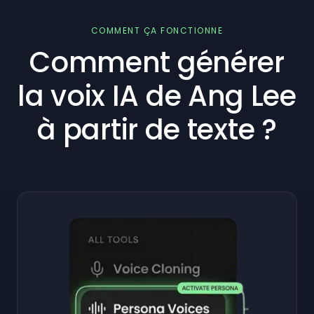
COMMENT ÇA FONCTIONNE
Comment générer
la voix IA de Ang Lee
à partir de texte ?