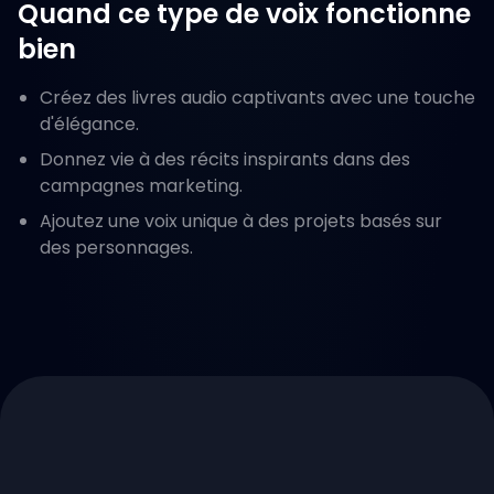
Quand ce type de voix fonctionne
bien
Créez des livres audio captivants avec une touche
d'élégance.
Donnez vie à des récits inspirants dans des
campagnes marketing.
Ajoutez une voix unique à des projets basés sur
des personnages.