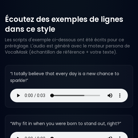
Écoutez des exemples de lignes
dans ce style
Les scripts d'exemple ci-dessous ont été écrits pour ce
préréglage. L'audio est généré avec le moteur persona de
VocalMask (échantillon de référence + votre texte).
“
I totally believe that every day is a new chance to
sparkle!
”
“
Why fit in when you were born to stand out, right?
”