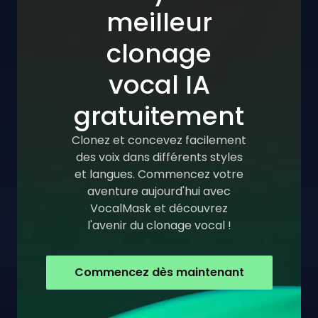
meilleur
clonage
vocal IA
gratuitement
Clonez et concevez facilement
des voix dans différents styles
et langues. Commencez votre
aventure aujourd'hui avec
VocalMask et découvrez
l'avenir du clonage vocal !
Commencez dès maintenant