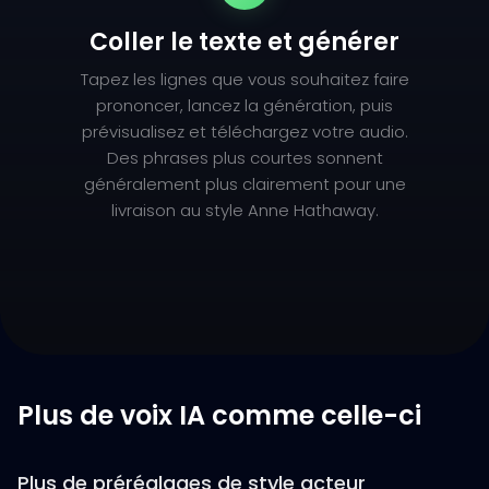
Coller le texte et générer
Tapez les lignes que vous souhaitez faire
prononcer, lancez la génération, puis
prévisualisez et téléchargez votre audio.
Des phrases plus courtes sonnent
généralement plus clairement pour une
livraison au style Anne Hathaway.
Plus de voix IA comme celle-ci
Plus de préréglages de style acteur