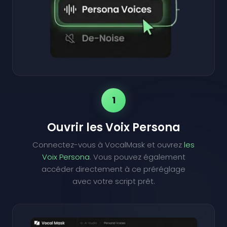
1
Ouvrir les Voix Persona
Connectez-vous à VocalMask et ouvrez
les
Voix Persona
. Vous pouvez également
accéder directement à ce préréglage
avec votre script prêt.