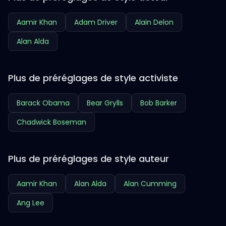
Aamir Khan
Adam Driver
Alain Delon
Alan Alda
Plus de préréglages de style activiste
Barack Obama
Bear Grylls
Bob Barker
Chadwick Boseman
Plus de préréglages de style auteur
Aamir Khan
Alan Alda
Alan Cumming
Ang Lee