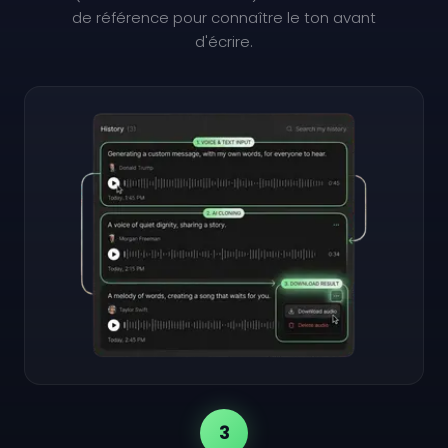
de référence pour connaître le ton avant
d'écrire.
3