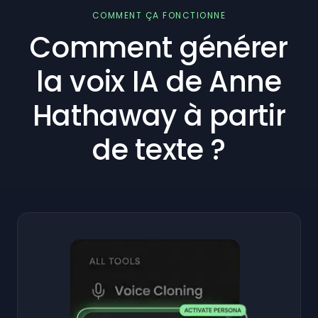
COMMENT ÇA FONCTIONNE
Comment générer
la voix IA de Anne
Hathaway à partir
de texte ?