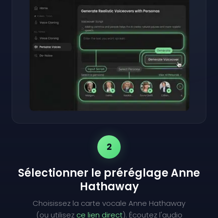
2
Sélectionner le préréglage Anne
Hathaway
Choisissez la carte vocale Anne Hathaway
(ou utilisez
ce lien direct
). Écoutez l'audio