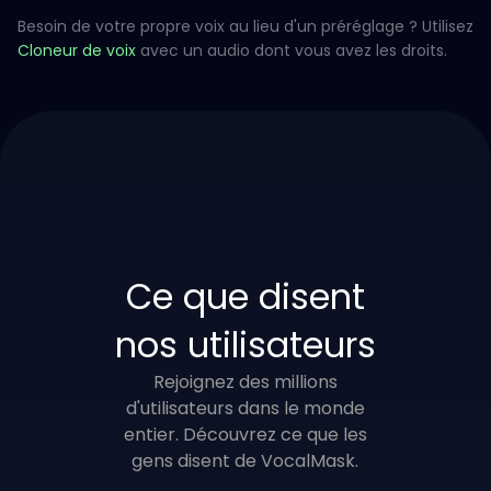
Besoin de votre propre voix au lieu d'un préréglage ? Utilisez
Cloneur de voix
avec un audio dont vous avez les droits.
Ce que disent
nos utilisateurs
Rejoignez des millions
d'utilisateurs dans le monde
entier. Découvrez ce que les
gens disent de VocalMask.