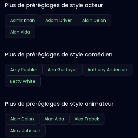
Plus de préréglages de style acteur
Aamir Khan
Adam Driver
Alain Delon
Alan Alda
Plus de préréglages de style comédien
Amy Poehler
Ana Gasteyer
Anthony Anderson
Betty White
Plus de préréglages de style animateur
Alain Delon
Alan Alda
Alex Trebek
Alexz Johnson