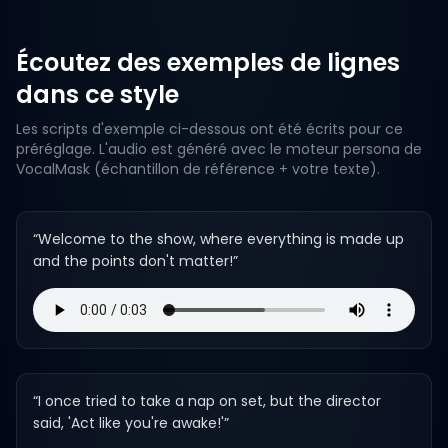
Écoutez des exemples de lignes
dans ce style
Les scripts d'exemple ci-dessous ont été écrits pour ce
préréglage. L'audio est généré avec le moteur persona de
VocalMask (échantillon de référence + votre texte).
“
Welcome to the show, where everything is made up
and the points don't matter!
”
“
I once tried to take a nap on set, but the director
said, 'Act like you're awake!'
”