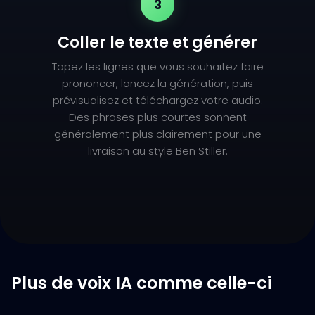
3
Coller le texte et générer
Tapez les lignes que vous souhaitez faire
prononcer, lancez la génération, puis
prévisualisez et téléchargez votre audio.
Des phrases plus courtes sonnent
généralement plus clairement pour une
livraison au style Ben Stiller.
Plus de voix IA comme celle-ci