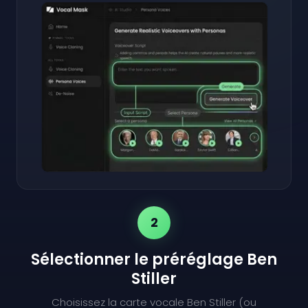
2
Sélectionner le préréglage Ben
Stiller
Choisissez la carte vocale Ben Stiller (ou