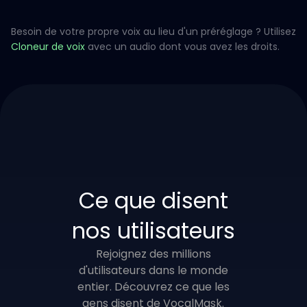
Besoin de votre propre voix au lieu d'un préréglage ? Utilisez
Cloneur de voix
avec un audio dont vous avez les droits.
Ce que disent
nos utilisateurs
Rejoignez des millions
d'utilisateurs dans le monde
entier. Découvrez ce que les
gens disent de VocalMask.