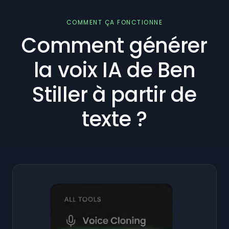
COMMENT ÇA FONCTIONNE
Comment générer
la voix IA de Ben
Stiller à partir de
texte ?