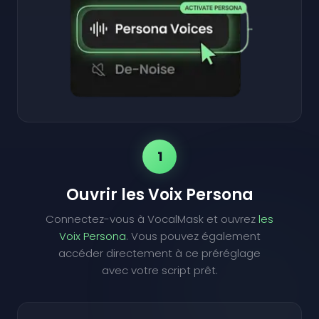
1
Ouvrir les Voix Persona
Connectez-vous à VocalMask et ouvrez
les
Voix Persona
. Vous pouvez également
accéder directement à ce préréglage
avec votre script prêt.