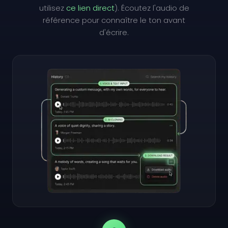
utilisez
ce lien direct
). Écoutez l'audio de
référence pour connaître le ton avant
d'écrire.