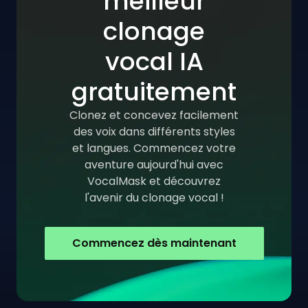
meilleur
clonage
vocal IA
gratuitement
Clonez et concevez facilement
des voix dans différents styles
et langues. Commencez votre
aventure aujourd'hui avec
VocalMask et découvrez
l'avenir du clonage vocal !
Commencez dès maintenant