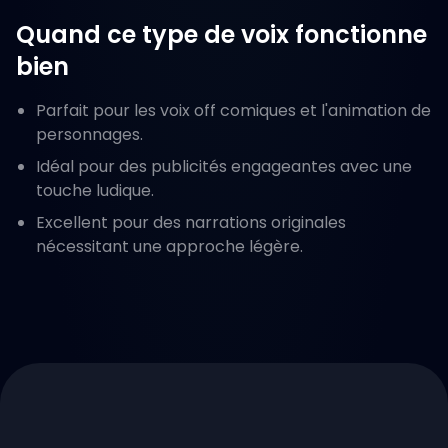
Quand ce type de voix fonctionne
bien
Parfait pour les voix off comiques et l'animation de
personnages.
Idéal pour des publicités engageantes avec une
touche ludique.
Excellent pour des narrations originales
nécessitant une approche légère.