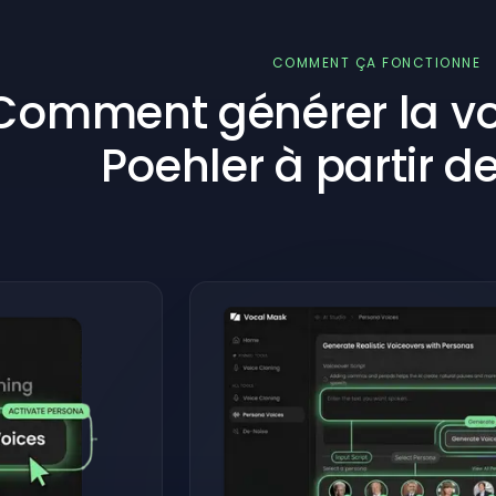
COMMENT ÇA FONCTIONNE
Comment générer la vo
Poehler à partir de