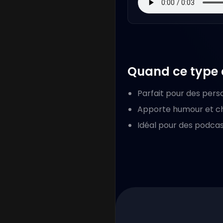
Quand ce type d
Parfait pour des pers
Apporte humour et cha
Idéal pour des podcas