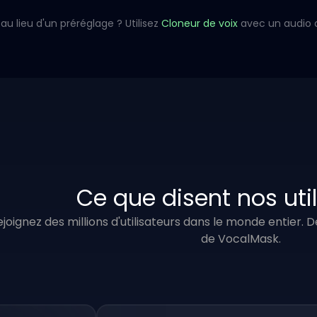
au lieu d'un préréglage ? Utilisez
Cloneur de voix
avec un audio 
Ce que disent nos uti
ejoignez des millions d'utilisateurs dans le monde entier.
de VocalMask.