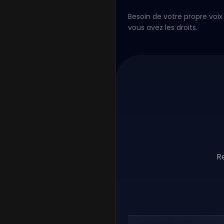
Besoin de votre propre voix 
vous avez les droits.
R