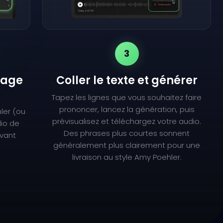
3
lage
Coller le texte et générer
Tapez les lignes que vous souhaitez faire
prononcer, lancez la génération, puis
ler (ou
prévisualisez et téléchargez votre audio.
dio de
Des phrases plus courtes sonnent
avant
généralement plus clairement pour une
livraison au style Amy Poehler.