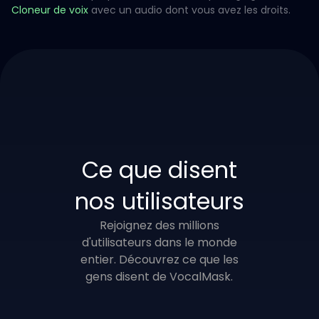
Cloneur de voix
avec un audio dont vous avez les droits.
Ce que disent
nos utilisateurs
Rejoignez des millions
d'utilisateurs dans le monde
entier. Découvrez ce que les
gens disent de VocalMask.