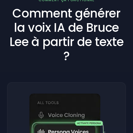
Comment générer
la voix IA de Bruce
Lee à partir de texte
?