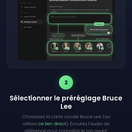
2
Sélectionner le préréglage Bruce
Lee
Choisissez la carte vocale Bruce Lee (ou
utilisez
ce lien direct
). Écoutez l'audio de
référence pour connaître le ton avant