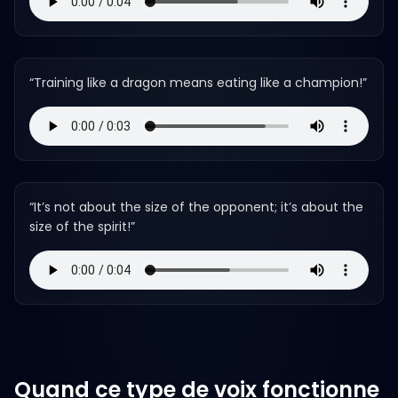
“
Training like a dragon means eating like a champion!
”
“
It’s not about the size of the opponent; it’s about the
size of the spirit!
”
Quand ce type de voix fonctionne