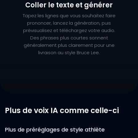
Coller le texte et générer
Tapez les lignes que vous souhaitez faire
prononcer, lancez la génération, puis
prévisualisez et téléchargez votre audio.
Des phrases plus courtes sonnent
généralement plus clairement pour une
livraison au style Bruce Lee.
Plus de voix IA comme celle-ci
Plus de préréglages de style athlète