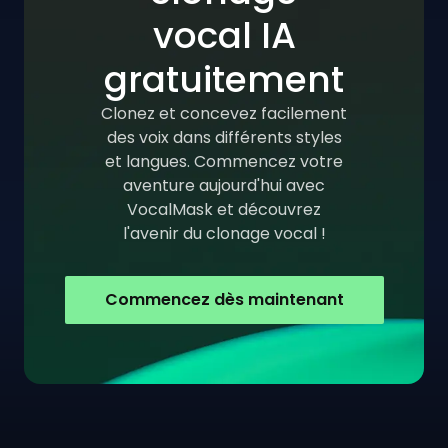
vocal IA
gratuitement
Clonez et concevez facilement
des voix dans différents styles
et langues. Commencez votre
aventure aujourd'hui avec
VocalMask et découvrez
l'avenir du clonage vocal !
Commencez dès maintenant