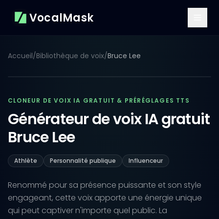
VocalMask
Accueil
/
Bibliothèque de voix
/
Bruce Lee
CLONEUR DE VOIX IA GRATUIT & PRÉRÉGLAGES TTS
Générateur de voix IA gratuit
Bruce Lee
Athlète
Personnalité publique
Influenceur
Renommé pour sa présence puissante et son style
engageant, cette voix apporte une énergie unique
qui peut captiver n'importe quel public. La