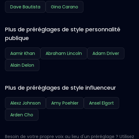
Dave Bautista
Gina Carano
Plus de préréglages de style personnalité
publique
Aamir Khan
Abraham Lincoln
Adam Driver
Alain Delon
Plus de préréglages de style influenceur
Alexz Johnson
Amy Poehler
Ansel Elgort
Arden Cho
Besoin de votre propre voix au lieu d'un préréglage ? Utilisez