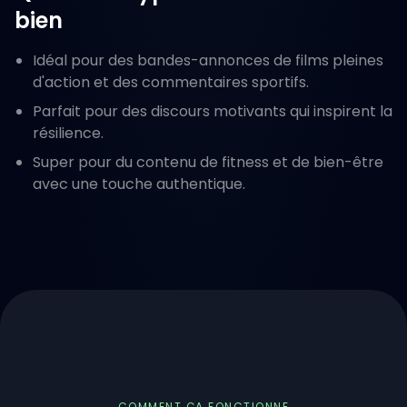
bien
Idéal pour des bandes-annonces de films pleines
d'action et des commentaires sportifs.
Parfait pour des discours motivants qui inspirent la
résilience.
Super pour du contenu de fitness et de bien-être
avec une touche authentique.
COMMENT ÇA FONCTIONNE