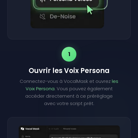
1
Ouvrir les Voix Persona
Connectez-vous à VocalMask et ouvrez
les
Voix Persona
. Vous pouvez également
accéder directement à ce préréglage
avec votre script prêt.