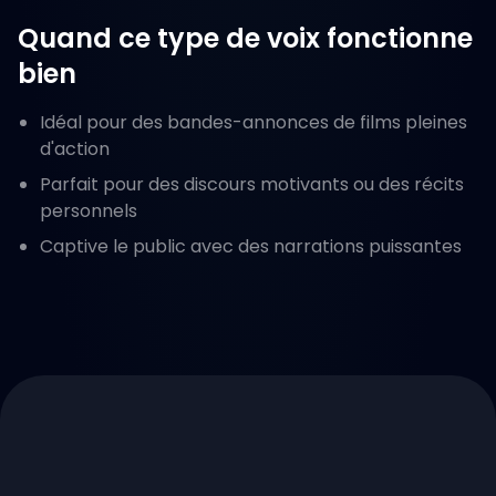
Quand ce type de voix fonctionne
bien
Idéal pour des bandes-annonces de films pleines
d'action
Parfait pour des discours motivants ou des récits
personnels
Captive le public avec des narrations puissantes