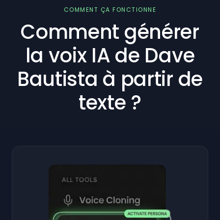
COMMENT ÇA FONCTIONNE
Comment générer
la voix IA de Dave
Bautista à partir de
texte ?