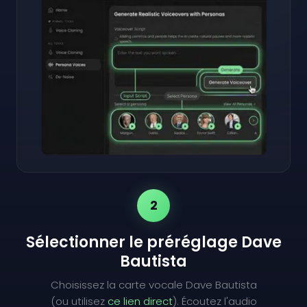
2
Sélectionner le préréglage Dave
Bautista
Choisissez la carte vocale Dave Bautista
(ou utilisez
ce lien direct
). Écoutez l'audio