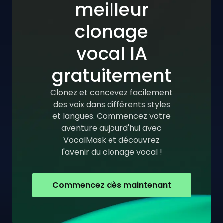
meilleur
clonage
vocal IA
gratuitement
Clonez et concevez facilement
des voix dans différents styles
et langues. Commencez votre
aventure aujourd'hui avec
VocalMask et découvrez
l'avenir du clonage vocal !
Commencez dès maintenant