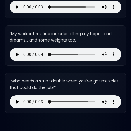
“
My workout routine includes lifting my hopes and
dreams… and some weights too.
”
“
Who needs a stunt double when you've got muscles
that could do the job!
”