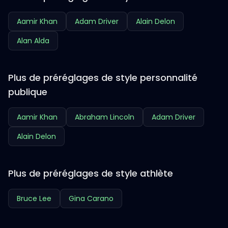
Aamir Khan
Adam Driver
Alain Delon
Alan Alda
Plus de préréglages de style personnalité
publique
Aamir Khan
Abraham Lincoln
Adam Driver
Alain Delon
Plus de préréglages de style athlète
Bruce Lee
Gina Carano