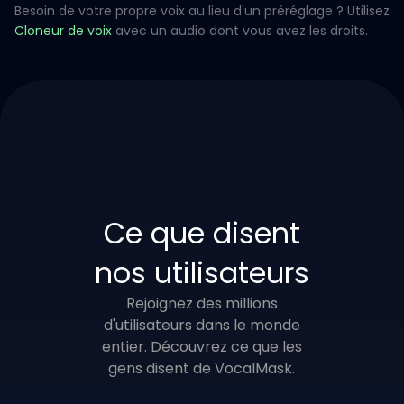
Besoin de votre propre voix au lieu d'un préréglage ? Utilisez
Cloneur de voix
avec un audio dont vous avez les droits.
Ce que disent
nos utilisateurs
Rejoignez des millions
d'utilisateurs dans le monde
entier. Découvrez ce que les
gens disent de VocalMask.