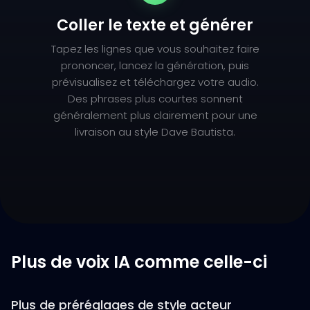
Coller le texte et générer
Tapez les lignes que vous souhaitez faire
prononcer, lancez la génération, puis
prévisualisez et téléchargez votre audio.
Des phrases plus courtes sonnent
généralement plus clairement pour une
livraison au style Dave Bautista.
Plus de voix IA comme celle-ci
Plus de préréglages de style acteur