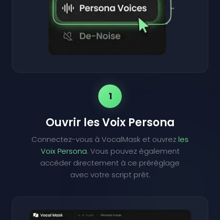
1
Ouvrir les Voix Persona
Connectez-vous à VocalMask et ouvrez
les
Voix Persona
. Vous pouvez également
accéder directement à ce préréglage
avec votre script prêt.