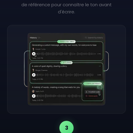
de référence pour connaître le ton avant
d'écrire.
3