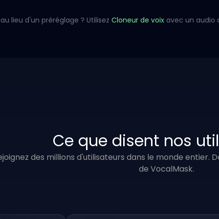
au lieu d'un préréglage ? Utilisez
Cloneur de voix
avec un audio 
Ce que disent nos uti
ejoignez des millions d'utilisateurs dans le monde entier.
de VocalMask.