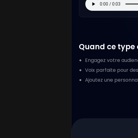
Quand ce type d
Engagez votre audien
Voix parfaite pour des
Ajoutez une personnal