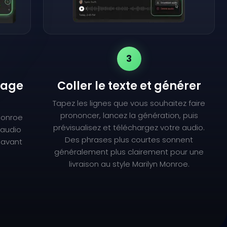
3
lage
Coller le texte et générer
Tapez les lignes que vous souhaitez faire
prononcer, lancez la génération, puis
 Monroe
prévisualisez et téléchargez votre audio.
l'audio
Des phrases plus courtes sonnent
 avant
généralement plus clairement pour une
livraison au style Marilyn Monroe.