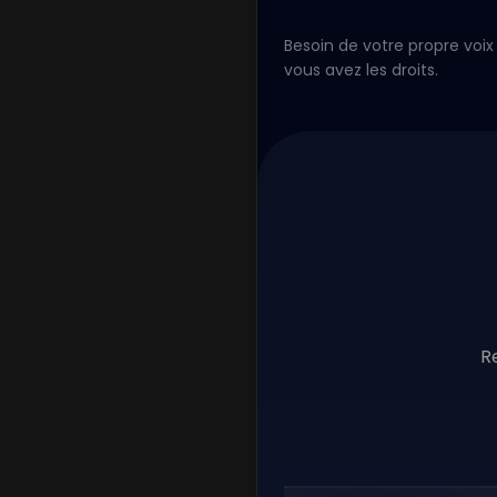
Besoin de votre propre voix 
vous avez les droits.
R