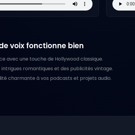
e voix fonctionne bien
ce avec une touche de Hollywood classique.
 intrigues romantiques et des publicités vintage.
ité charmante à vos podcasts et projets audio.