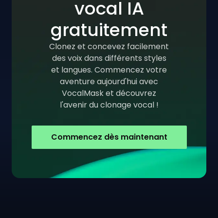
vocal IA
gratuitement
Clonez et concevez facilement
des voix dans différents styles
et langues. Commencez votre
aventure aujourd'hui avec
VocalMask et découvrez
l'avenir du clonage vocal !
Commencez dès maintenant