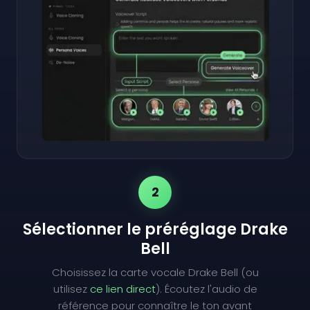
2
Sélectionner le préréglage Drake
Bell
Choisissez la carte vocale Drake Bell (ou
utilisez
ce lien direct
). Écoutez l'audio de
référence pour connaître le ton avant