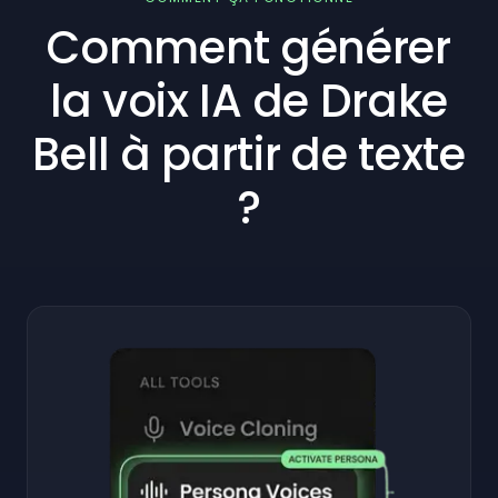
Comment générer
la voix IA de Drake
Bell à partir de texte
?