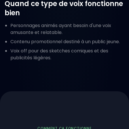
Quand ce type de voix fonctionne
bien
Personnages animés ayant besoin d'une voix
amusante et relatable.
Contenu promotionnel destiné à un public jeune.
Voix off pour des sketches comiques et des
publicités légères.
COMMENT ÇA FONCTIONNE