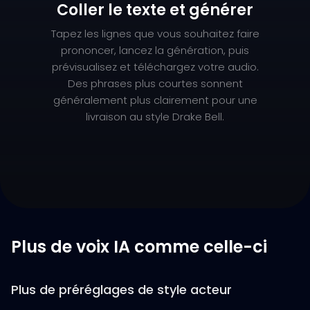
Coller le texte et générer
Tapez les lignes que vous souhaitez faire
prononcer, lancez la génération, puis
prévisualisez et téléchargez votre audio.
Des phrases plus courtes sonnent
généralement plus clairement pour une
livraison au style Drake Bell.
Plus de voix IA comme celle-ci
Plus de préréglages de style acteur