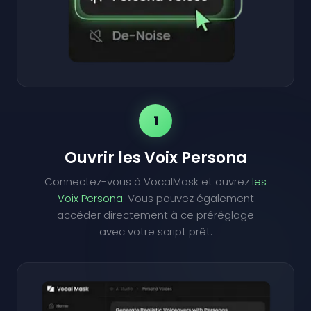
1
Ouvrir les Voix Persona
Connectez-vous à VocalMask et ouvrez
les
Voix Persona
. Vous pouvez également
accéder directement à ce préréglage
avec votre script prêt.