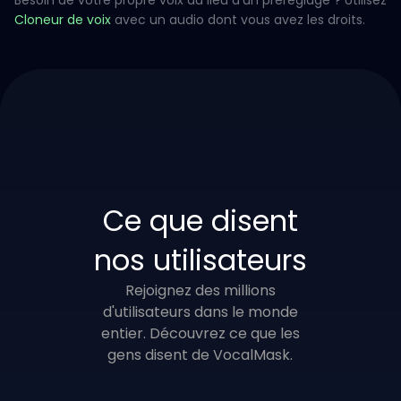
Besoin de votre propre voix au lieu d'un préréglage ? Utilisez
Cloneur de voix
avec un audio dont vous avez les droits.
Ce que disent
nos utilisateurs
Rejoignez des millions
d'utilisateurs dans le monde
entier. Découvrez ce que les
gens disent de VocalMask.