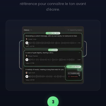
référence pour connaître le ton avant
d'écrire.
3