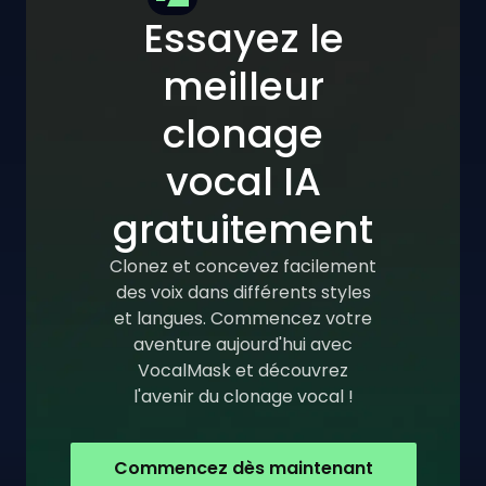
Essayez le
meilleur
clonage
vocal IA
gratuitement
Clonez et concevez facilement
des voix dans différents styles
et langues. Commencez votre
aventure aujourd'hui avec
VocalMask et découvrez
l'avenir du clonage vocal !
Commencez dès maintenant