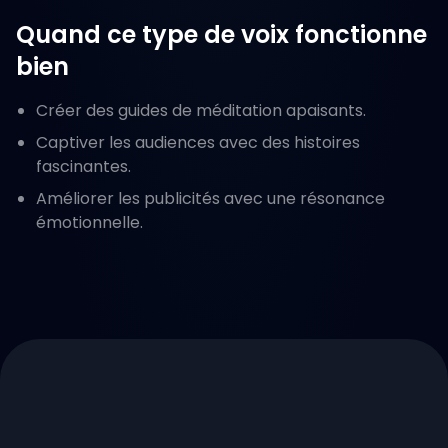
Quand ce type de voix fonctionne
bien
Créer des guides de méditation apaisants.
Captiver les audiences avec des histoires
fascinantes.
Améliorer les publicités avec une résonance
émotionnelle.