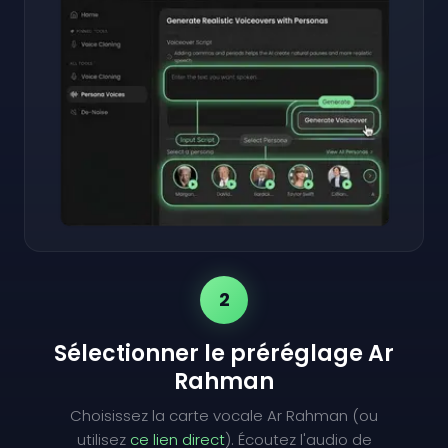
2
Sélectionner le préréglage Ar
Rahman
Choisissez la carte vocale Ar Rahman (ou
utilisez
ce lien direct
). Écoutez l'audio de