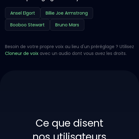
Ansel Elgort
Billie Joe Armstrong
Booboo Stewart
Bruno Mars
Besoin de votre propre voix au lieu d'un préréglage ? Utilisez
Cloneur de voix
avec un audio dont vous avez les droits.
Ce que disent
nos utilisateurs