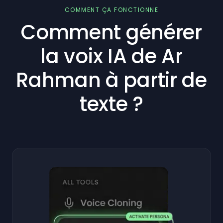
COMMENT ÇA FONCTIONNE
Comment générer
la voix IA de Ar
Rahman à partir de
texte ?