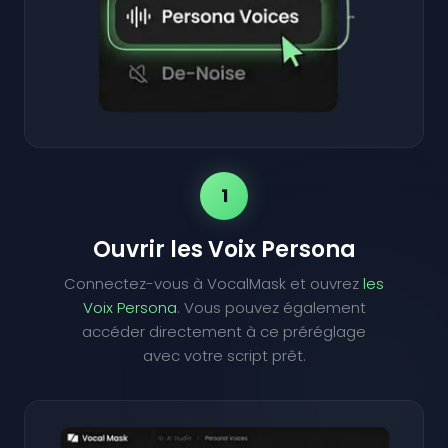
1
Ouvrir les Voix Persona
Connectez-vous à VocalMask et ouvrez
les
Voix Persona
. Vous pouvez également
accéder directement à ce préréglage
avec votre script prêt.