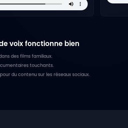
e voix fonctionne bien
ns des films familiaux.
ocumentaires touchants.
pour du contenu sur les réseaux sociaux.