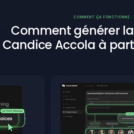
COMMENT ÇA FONCTIONNE
Comment générer la 
Candice Accola à parti