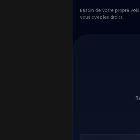
Besoin de votre propre voix 
vous avez les droits.
R