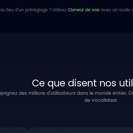
au lieu d'un préréglage ? Utilisez
Cloneur de voix
avec un audio 
Ce que disent nos uti
ejoignez des millions d'utilisateurs dans le monde entier.
de VocalMask.