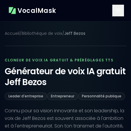
VocalMask
Accueil
/
Bibliothèque de voix
/
Jeff Bezos
CLONEUR DE VOIX IA GRATUIT & PRÉRÉGLAGES TTS
Générateur de voix IA gratuit
Jeff Bezos
Leader d'entreprise
Entrepreneur
Personnalité publique
Connu pour sa vision innovante et son leadership, la
voix de Jeff Bezos est souvent associée à l'ambition
et à l'entrepreneuriat. Son ton transmet de l'autorité,