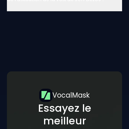
VocalMask
Essayez le
meilleur