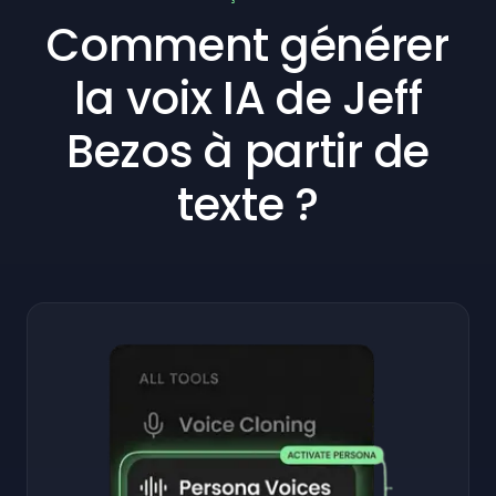
Comment générer
la voix IA de Jeff
Bezos à partir de
texte ?