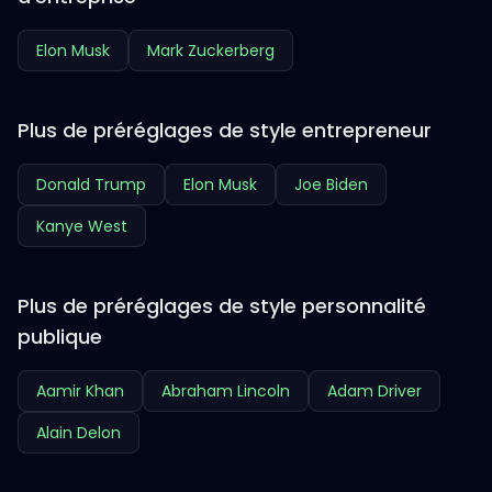
Elon Musk
Mark Zuckerberg
Plus de préréglages de style entrepreneur
Donald Trump
Elon Musk
Joe Biden
Kanye West
Plus de préréglages de style personnalité
publique
Aamir Khan
Abraham Lincoln
Adam Driver
Alain Delon