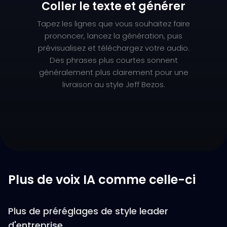
Coller le texte et générer
Tapez les lignes que vous souhaitez faire
prononcer, lancez la génération, puis
prévisualisez et téléchargez votre audio.
Des phrases plus courtes sonnent
généralement plus clairement pour une
livraison au style Jeff Bezos.
Plus de voix IA comme celle-ci
Plus de préréglages de style leader
d'entreprise