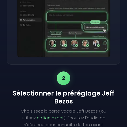
2
Sélectionner le préréglage Jeff
Bezos
Choisissez la carte vocale Jeff Bezos (ou
utilisez
ce lien direct
). Écoutez l'audio de
référence pour connaître le ton avant