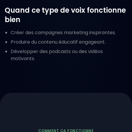
Quand ce type de voix fonctionne
bien
Créer des campagnes marketing inspirantes.
Produire du contenu éducatif engageant.
Développer des podcasts ou des vidéos
motivants.
COMMENT ÇA FONCTIONNE