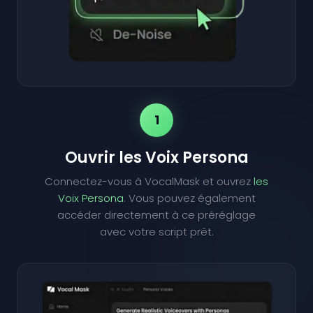
1
Ouvrir les Voix Persona
Connectez-vous à VocalMask et ouvrez
les
Voix Persona
. Vous pouvez également
accéder directement à ce préréglage
avec votre script prêt.