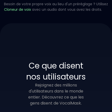
Besoin de votre propre voix au lieu d'un préréglage ? Utilisez
Cloneur de voix
avec un audio dont vous avez les droits.
Ce que disent
nos utilisateurs
Rejoignez des millions
d'utilisateurs dans le monde
entier. Découvrez ce que les
gens disent de VocalMask.