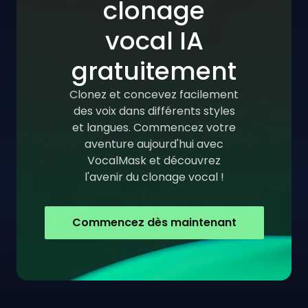
clonage
vocal IA
gratuitement
Clonez et concevez facilement
des voix dans différents styles
et langues. Commencez votre
aventure aujourd'hui avec
VocalMask et découvrez
l'avenir du clonage vocal !
Commencez dès maintenant