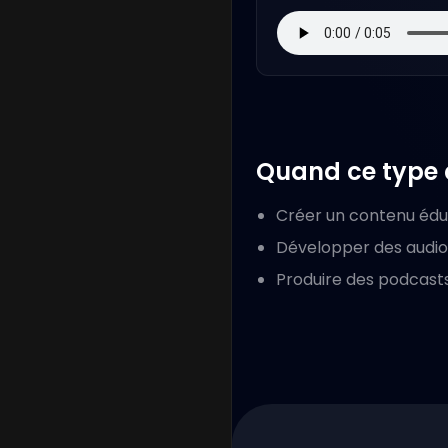
Quand ce type d
Créer un contenu édu
Développer des audio 
Produire des podcast