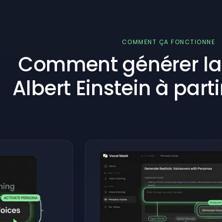
COMMENT ÇA FONCTIONNE
Comment générer la 
Albert Einstein à parti