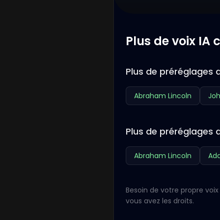
Plus de voix IA
Plus de préréglages 
Abraham Lincoln
Joh
Plus de préréglages 
Abraham Lincoln
Ada
Besoin de votre propre voix 
vous avez les droits.